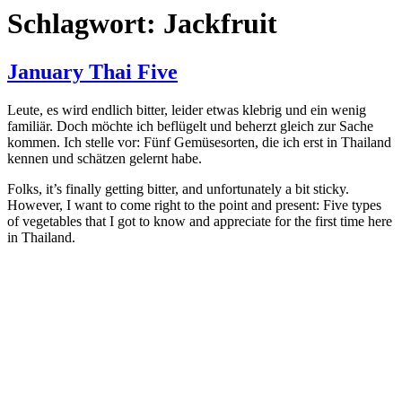
Schlagwort:
Jackfruit
January Thai Five
Leute, es wird endlich bitter, leider etwas klebrig und ein wenig
familiär. Doch möchte ich beflügelt und beherzt gleich zur Sache
kommen. Ich stelle vor: Fünf Gemüsesorten, die ich erst in Thailand
kennen und schätzen gelernt habe.
Folks, it’s finally getting bitter, and unfortunately a bit sticky.
However, I want to come right to the point and present: Five types
of vegetables that I got to know and appreciate for the first time here
in Thailand.